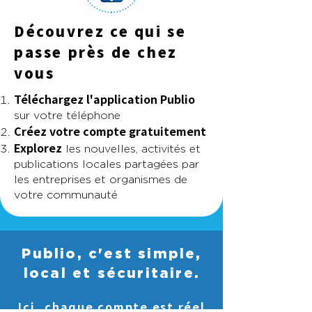
Découvrez ce qui se
passe près de chez
vous
Téléchargez l'application Publio
sur votre téléphone
Créez votre compte gratuitement
Explorez
les nouvelles, activités et
publications locales partagées par
les entreprises et organismes de
votre communauté
Publio, c'est simple,
local et sécuritaire.
Ici, chaque compte est réel