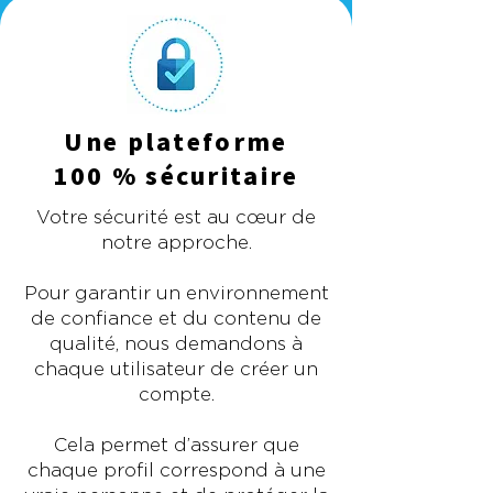
Une plateforme
100 % sécuritaire
Votre sécurité est au cœur de
notre approche.
Pour garantir un environnement
de confiance et du contenu de
qualité, nous demandons à
chaque utilisateur de créer un
compte.
Cela permet d’assurer que
chaque profil correspond à une