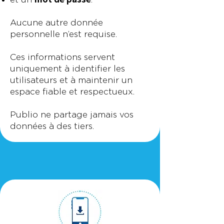
Aucune autre donnée
personnelle n’est requise.
Ces informations servent
uniquement à identifier les
utilisateurs et à maintenir un
espace fiable et respectueux.
Publio ne partage jamais vos
données à des tiers.