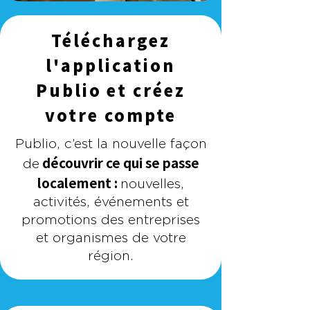
Téléchargez
l'application
Publio et créez
votre compte
Publio, c’est la nouvelle façon
découvrir ce qui se passe
de
localement :
nouvelles,
activités, événements et
promotions des entreprises
et organismes de votre
région.